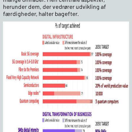
herunder dem, der vedrører udvikling af
færdigheder, halter bagefter.