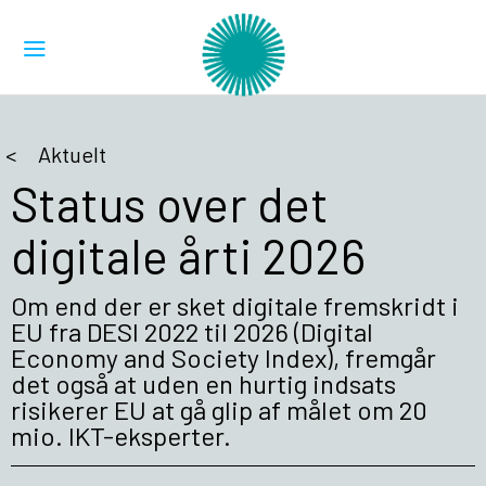
Aktuelt
Status over det
digitale årti 2026
Om end der er sket digitale fremskridt i
EU fra DESI 2022 til 2026 (Digital
Economy and Society Index), fremgår
det også at uden en hurtig indsats
risikerer EU at gå glip af målet om 20
mio. IKT-eksperter.