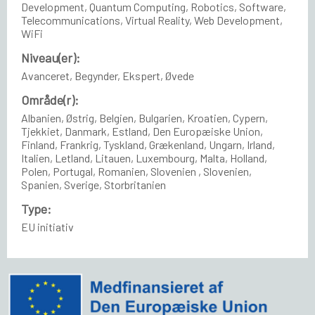
Development, Quantum Computing, Robotics, Software,
Telecommunications, Virtual Reality, Web Development,
WiFi
Niveau(er):
Avanceret, Begynder, Ekspert, Øvede
Område(r):
Albanien, Østrig, Belgien, Bulgarien, Kroatien, Cypern,
Tjekkiet, Danmark, Estland, Den Europæiske Union,
Finland, Frankrig, Tyskland, Grækenland, Ungarn, Irland,
Italien, Letland, Litauen, Luxembourg, Malta, Holland,
Polen, Portugal, Romanien, Slovenien , Slovenien,
Spanien, Sverige, Storbritanien
Type:
EU initiativ