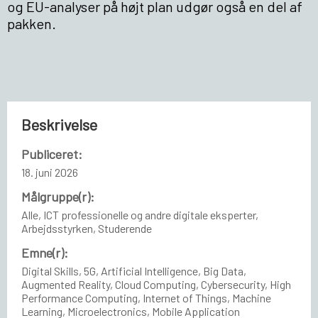
og EU-analyser på højt plan udgør også en del af
pakken.
Beskrivelse
Publiceret:
18. juni 2026
Målgruppe(r):
Alle, ICT professionelle og andre digitale eksperter,
Arbejdsstyrken, Studerende
Emne(r):
Digital Skills, 5G, Artificial Intelligence, Big Data,
Augmented Reality, Cloud Computing, Cybersecurity, High
Performance Computing, Internet of Things, Machine
Learning, Microelectronics, Mobile Application