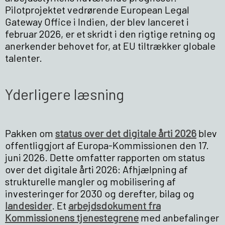
Pilotprojektet vedrørende European Legal
Gateway Office i Indien, der blev lanceret i
februar 2026, er et skridt i den rigtige retning og
anerkender behovet for, at EU tiltrækker globale
talenter.
Yderligere læsning
Pakken om
status over det digitale årti 2026
blev
offentliggjort af Europa-Kommissionen den 17.
juni 2026. Dette omfatter rapporten om status
over det digitale årti 2026: Afhjælpning af
strukturelle mangler og mobilisering af
investeringer for 2030 og derefter, bilag og
landesider
. Et
arbejdsdokument fra
Kommissionens tjenestegrene
med anbefalinger